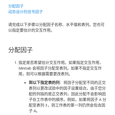
分配因子
动态设计的
信号因子
请完成以下步骤以分配因子名称、水平值和表列。您也可
以指定要估计的交互作用。
分配因子
指定是否希望估计交互作用。如果指定交互作用，
Minitab 会将因子分配至表列。如果不指定交互作
用，则可以根据需要更改表列。
到以下指定表的列
：将因子分配至不同的正交
表列以更改试验中的因子设置组合。由于您分
配的列指的是正交表列，因此分配不会影响因
子在工作表中的顺序。例如，如果将因子 A 分
配至表列 3，则工作表的第一列仍然会包含因
子 A。