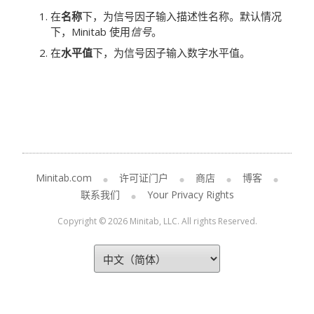
在
名称
下，为信号因子输入描述性名称。默认情况
下，Minitab 使用
信号
。
在
水平值
下，为信号因子输入数字水平值。
Minitab.com
许可证门户
商店
博客
联系我们
Your Privacy Rights
Copyright © 2026 Minitab, LLC. All rights Reserved.