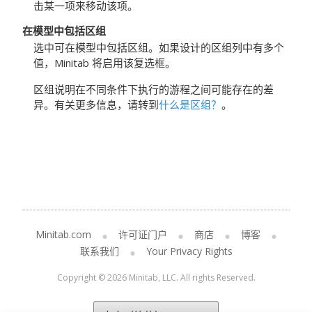
击某一项来移动该项。
在模型中包括区组
选中可在模型中包括区组。如果设计的区组列中有多个
值，Minitab 将启用该复选框。
区组说明在不同条件下执行的游程之间可能存在的差
异。有关更多信息，请转到
什么是区组？
。
Minitab.com
许可证门户
商店
博客
联系我们
Your Privacy Rights
Copyright © 2026 Minitab, LLC. All rights Reserved.