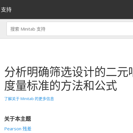
支持
分析明确筛选设计的二元
度量标准的方法和公式
了解关于 Minitab 的更多信息
关于本主题
Pearson 残差