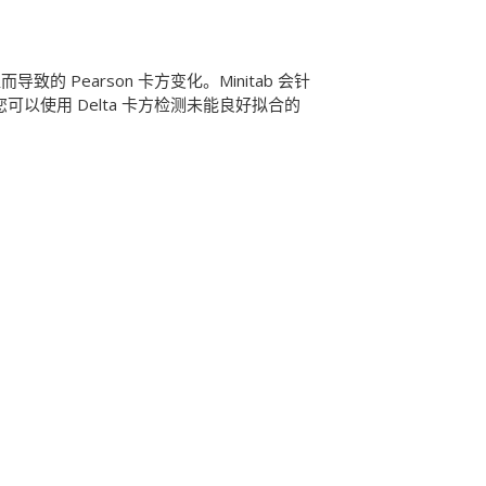
的 Pearson 卡方变化。Minitab 会针
可以使用 Delta 卡方检测未能良好拟合的