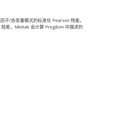
因子/协变量模式的标准化 Pearson 残差。
残差，Minitab 会计算 Pregibon 中描述的