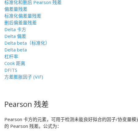
标准化和删后 Pearson 残差
偏差量残差
标准化偏差量残差
删后偏差量残差
Delta 卡方
Delta 偏差
Delta beta（标准化）
Delta beta
杠杆率
Cook 距离
DFITS
方差膨胀因子 (VIF)
Pearson 残差
Pearson 卡方的元素，可用于检测未能良好拟合的因子/协变量模式。
的 Pearson 残差。公式为：