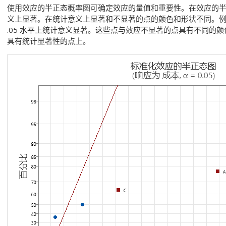
使用效应的半正态概率图可确定效应的量值和重要性。在效应的半正
义上显著。在统计意义上显著和不显著的点的颜色和形状不同。例如，
.05 水平上统计意义显著。这些点与效应不显著的点具有不同的颜色和
具有统计显著性的点上。