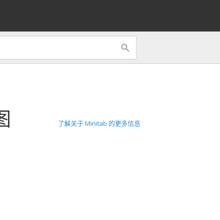
图
了解关于 Minitab 的更多信息