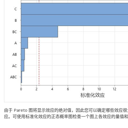
由于 Pareto 图将显示效应的绝对值，因此您可以确定哪些效
应。可使用标准化效应的正态概率图检查一个图上各效应的量值