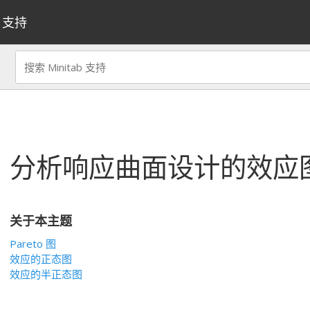
支持
分析响应曲面设计
的效应
关于本主题
Pareto 图
效应的正态图
效应的半正态图