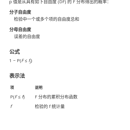
p 值是从具有如下自由度 (DF) 的 F 分布得出的概率：
分子自由度
检验中一个或多个项的自由度总和
分母自由度
误差的自由度
公式
1 − P(
F
≤
f
)
j
表示法
项
说明
P(
F
≤
f
)
F 分布的累积分布函数
f
检验的 f 统计量