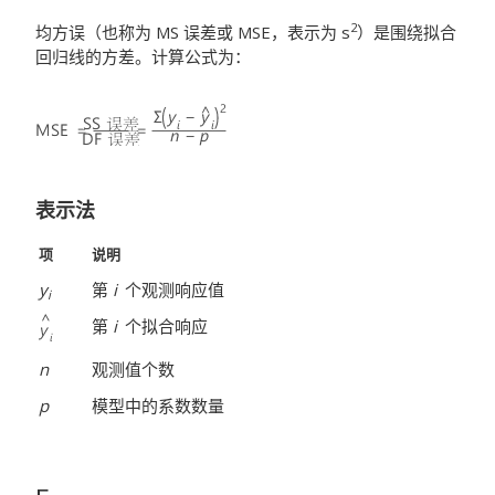
2
均方误（也称为 MS 误差或 MSE，表示为 s
）是围绕拟合
回归线的方差。计算公式为：
表示法
项
说明
y
第
i
个观测响应值
i
第
i
个拟合响应
n
观测值个数
p
模型中的系数数量