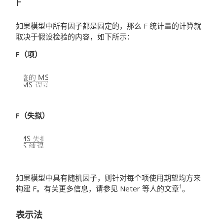
F
如果模型中所有因子都是固定的，那么 F 统计量的计算就
取决于假设检验的内容，如下所示：
F（项）
F（失拟）
如果模型中具有随机因子，则针对每个项使用期望均方来
1
构建 F。有关更多信息，请参见 Neter 等人的文章
。
表示法