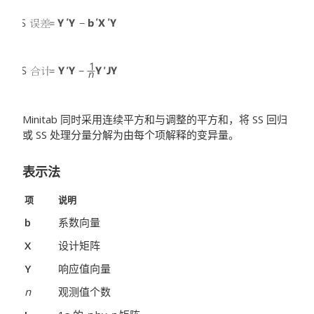
Minitab 同时采用连续平方和与调整的平方和，将 SS 回归
或 SS 处理分量分解为由每个项解释的变异量。
表示法
项
说明
b
系数向量
X
设计矩阵
Y
响应值向量
n
观测值个数