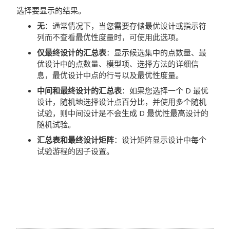
选择要显示的结果。
无
：通常情况下，当您需要存储最优设计或指示符
列而不查看最优性度量时，可使用此选项。
仅最终设计的汇总表
：显示候选集中的点数量、最
优设计中的点数量、模型项、选择方法的详细信
息，最优设计中点的行号以及最优性度量。
中间和最终设计的汇总表
：如果您选择一个 D 最优
设计，随机地选择设计点百分比，并使用多个随机
试验，则中间设计是不会生成 D 最优性最高设计的
随机试验。
汇总表和最终设计矩阵
：设计矩阵显示设计中每个
试验游程的因子设置。