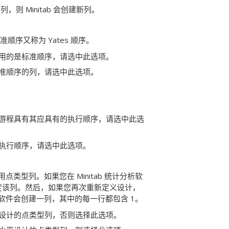
 Minitab 会创建新列。
顺序又称为 Yates 顺序。
用的是标准顺序，请选中此选项。
准顺序的列，请选中此选项。
游程具有其应具有的执行顺序，请选中此选
执行顺序，请选中此选项。
点类型列。如果您在 Minitab 统计分析软
指定该列。然后，如果您再次重新定义设计，
计软件会创建一列，其中的每一行都包含 1。
 水平设计的点类型列，否则选择此选项。