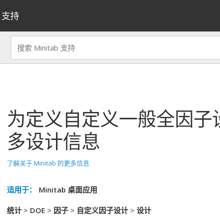
支持
为
定义自定义一般全因子
多设计信息
了解关于 Minitab 的更多信息
适用于：
Minitab 桌面应用
统计
>
DOE
>
因子
>
自定义因子设计
>
设计