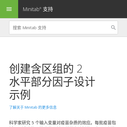
Minitab
支持
menu
®
创建含区组的 2
水平部分因子设计
示例
了解关于 Minitab 的更多信息
科学家研究 5 个输入变量对疫苗杂质的效应。每批疫苗包