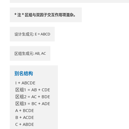
* 注 * 区组与双因子交互作用项混杂。
设计生成元: E = ABCD
区组生成元: AB, AC
别名结构
I + ABCDE
区组1 = AB + CDE
区组2 = AC + BDE
区组3 = BC + ADE
A + BCDE
B + ACDE
C + ABDE