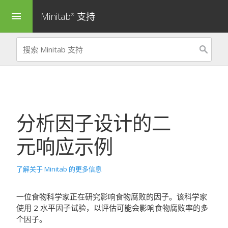
Minitab
支持
menu
®
分析因子设计的二
元响应
示例
了解关于 Minitab 的更多信息
一位食物科学家正在研究影响食物腐败的因子。该科学家
使用 2 水平因子试验，以评估可能会影响食物腐败率的多
个因子。