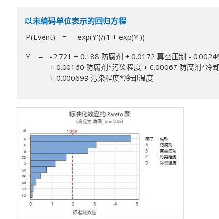
以未编码单位表示的回归方程
P(Event)
=
exp(Y')/(1 + exp(Y'))
Y'
=
-2.721 + 0.188 防腐剂 + 0.0172 真空压制 - 0.0
+ 0.00160 防腐剂*污染程度 + 0.00067 防腐剂*冷
+ 0.000699 污染程度*冷却温度