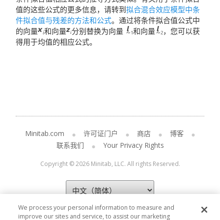
值的这些公式的更多信息，请转到
拟合混合效应模型中条
件拟合值与残差的方法和公式
。通过将条件拟合值公式中
的向量
和向量
分别替换为向量
和向量
，您可以获
得用于均值的相应公式。
Minitab.com
许可证门户
商店
博客
联系我们
Your Privacy Rights
Copyright © 2026 Minitab, LLC. All rights Reserved.
We process your personal information to measure and
improve our sites and service, to assist our marketing