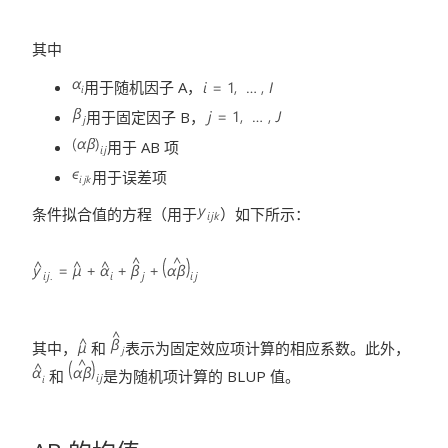
其中
用于随机因子 A，
用于固定因子 B，
用于 AB 项
用于误差项
条件拟合值的方程（用于
）如下所示：
其中，
和
表示为固定效应项计算的相应系数。此外，
和
是为随机项计算的 BLUP 值。