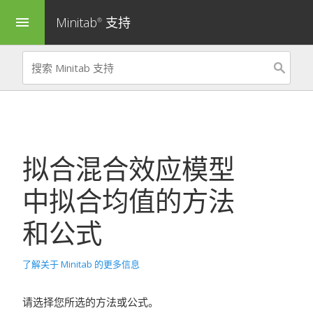
Minitab
支持
menu
®
拟合混合效应模型
中拟合均值的方法
和公式
了解关于 Minitab 的更多信息
请选择您所选的方法或公式。