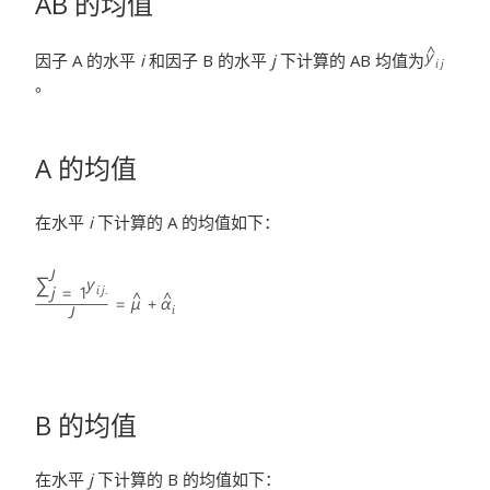
AB 的均值
因子 A 的水平
i
和因子 B 的水平
j
下计算的 AB 均值为
。
A 的均值
在水平
i
下计算的 A 的均值如下：
B 的均值
在水平
j
下计算的 B 的均值如下：