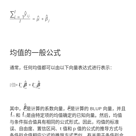
均值的一般公式
通常，任何均值都可以由以下向量表达式进行表示：
其中，
是计算的系数向量，
是计算的 BLUP 向量，并且
和
是由特定项的均值确定的已知向量。然后，均值
与条件拟合值具有相同的公式形式。因此，均值的标准
误、自由度、置信区间、t 值和 p 值的公式的推导方式与
条件拟合值相应公式的推导方式类似。有关用于条件拟合