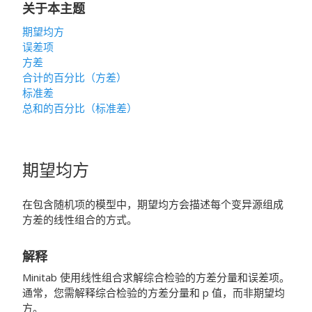
关于本主题
期望均方
误差项
方差
合计的百分比（方差）
标准差
总和的百分比（标准差）
期望均方
在包含随机项的模型中，期望均方会描述每个变异源组成
方差的线性组合的方式。
解释
Minitab 使用线性组合求解综合检验的方差分量和误差项。
通常，您需解释综合检验的方差分量和 p 值，而非期望均
方。