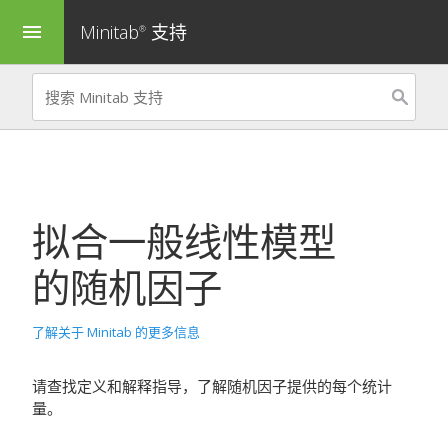
Minitab
支持
menu
®
拟合一般线性模型
的随机因子
了解关于 Minitab 的更多信息
请查找定义和解释指导，了解随机因子提供的每个统计
量。