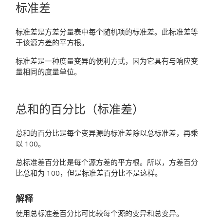
标准差
标准差是方差分量表中每个随机项的标准差。此标准差等
于该源方差的平方根。
标准差是一种度量变异的便利方式，因为它具有与响应变
量相同的度量单位。
总和的百分比（标准差）
总和的百分比是每个变异源的标准差除以总标准差，再乘
以 100。
总标准差百分比是每个源方差的平方根。所以，方差百分
比总和为 100，但是标准差百分比不是这样。
解释
使用总标准差百分比可比较每个源的变异和总变异。