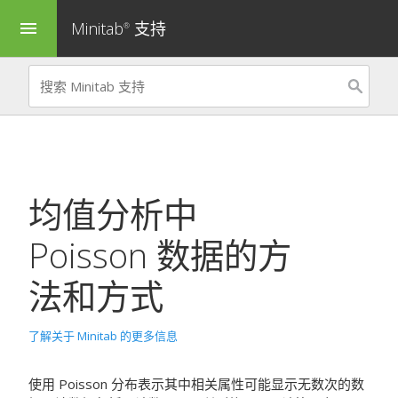
Minitab
支持
menu
®
均值分析
中
Poisson 数据的方
法和方式
了解关于 Minitab 的更多信息
使用 Poisson 分布表示其中相关属性可能显示无数次的数