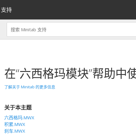
支持
在“六西格玛模块”帮助中
了解关于 Minitab 的更多信息
关于本主题
六西格玛.MWX
积累.MWX
刹车.MWX