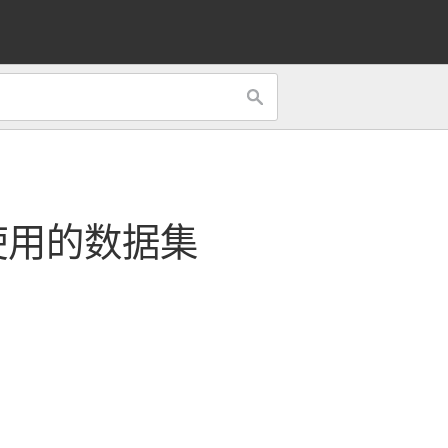
使用的数据集