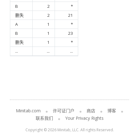
B
2
*
删失
2
21
A
1
*
B
1
23
删失
1
*
...
...
...
Minitab.com
许可证门户
商店
博客
联系我们
Your Privacy Rights
Copyright © 2026 Minitab, LLC. All rights Reserved.