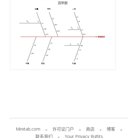
Minitab.com
许可证门户
商店
博客
联系我们
Your Privacy Rights