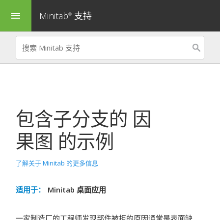
Minitab
支持
menu
®
包含子分支的
因
果图
的示例
了解关于 Minitab 的更多信息
适用于：
Minitab 桌面应用
一家制造厂的工程师发现部件被拒的原因通常是表面缺