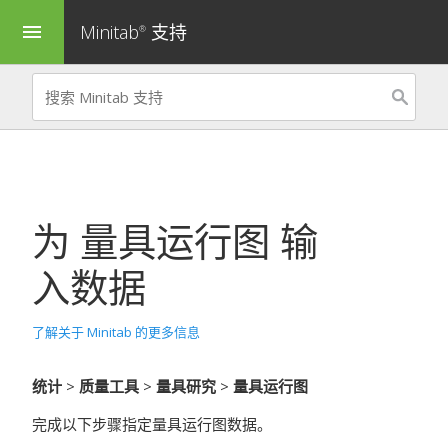
Minitab
支持
menu
®
为
量具运行图
输
入数据
了解关于 Minitab 的更多信息
统计
>
质量工具
>
量具研究
>
量具运行图
完成以下步骤指定量具运行图数据。