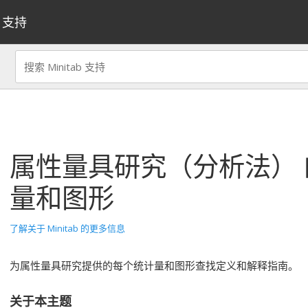
支持
属性量具研究（分析法）
量和图形
了解关于 Minitab 的更多信息
为属性量具研究提供的每个统计量和图形查找定义和解释指南。
关于本主题