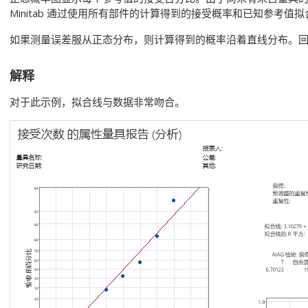
Minitab 通过使用所有部件的计算得到的接受概率和已知参考
如果测量误差服从正态分布，则计算得到的概率沿着直线分布。
解释
对于此示例，拟合线与数据非常吻合。