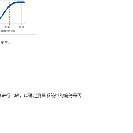
的变异。
上的临界值进行比较，以确定测量系统中的偏倚是否