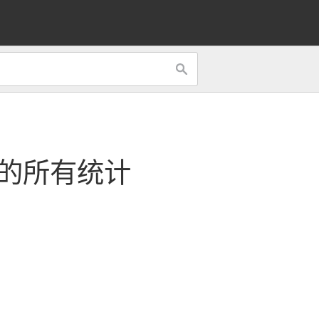
的所有统计