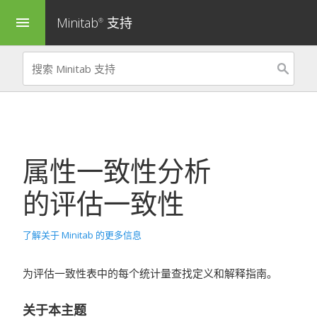
Minitab
支持
menu
®
属性一致性分析
的评估一致性
了解关于 Minitab 的更多信息
为评估一致性表中的每个统计量查找定义和解释指南。
关于本主题