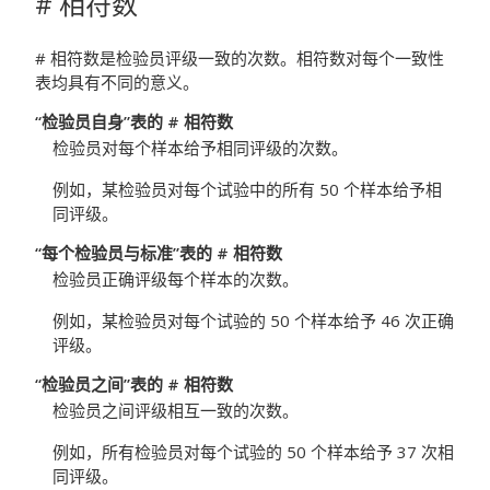
# 相符数
# 相符数是检验员评级一致的次数。相符数对每个一致性
表均具有不同的意义。
“检验员自身”表的 # 相符数
检验员对每个样本给予相同评级的次数。
例如，某检验员对每个试验中的所有 50 个样本给予相
同评级。
“每个检验员与标准”表的 # 相符数
检验员正确评级每个样本的次数。
例如，某检验员对每个试验的 50 个样本给予 46 次正确
评级。
“检验员之间”表的 # 相符数
检验员之间评级相互一致的次数。
例如，所有检验员对每个试验的 50 个样本给予 37 次相
同评级。