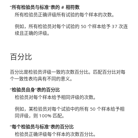
“所有检验员与标准”表的 # 相符数
所有检验员正确评级所有试验的每个样本的次数。
例如，所有检验员对每个试验的 50 个样本给予 37 次连
续且正确的评级。
百分比
百分比是检验员评级一致的次数百分比。匹配百分比对每
个一致性表均具有不同的意义。
“检验员自身”表的百分比
检验员对每个样本给予相同评级的次数。
例如，某检验员对每个试验中的所有 50 个样本给予相
同评级，则 100% 匹配。
“每个检验员与标准”表的百分比
检验员正确评级每个样本的次数百分比。