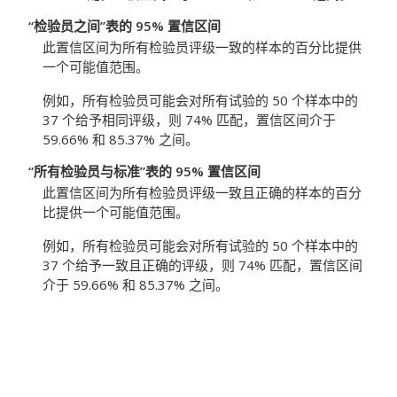
“检验员之间”表的 95% 置信区间
此置信区间为所有检验员评级一致的样本的百分比提供
一个可能值范围。
例如，所有检验员可能会对所有试验的 50 个样本中的
37 个给予相同评级，则 74% 匹配，置信区间介于
59.66% 和 85.37% 之间。
“所有检验员与标准”表的 95% 置信区间
此置信区间为所有检验员评级一致且正确的样本的百分
比提供一个可能值范围。
例如，所有检验员可能会对所有试验的 50 个样本中的
37 个给予一致且正确的评级，则 74% 匹配，置信区间
介于 59.66% 和 85.37% 之间。