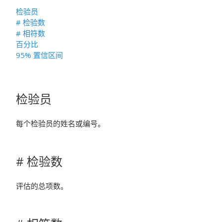
检验员
# 检验数
# 相符数
百分比
95% 置信区间
检验员
每个检验员的姓名或编号。
# 检验数
评估的总项数。