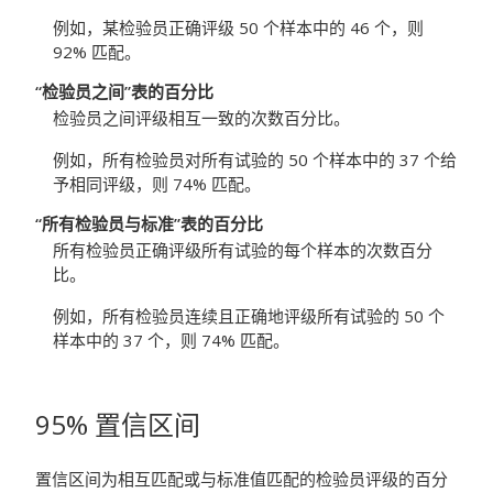
例如，某检验员正确评级 50 个样本中的 46 个，则
92% 匹配。
“检验员之间”表的百分比
检验员之间评级相互一致的次数百分比。
例如，所有检验员对所有试验的 50 个样本中的 37 个给
予相同评级，则 74% 匹配。
“所有检验员与标准”表的百分比
所有检验员正确评级所有试验的每个样本的次数百分
比。
例如，所有检验员连续且正确地评级所有试验的 50 个
样本中的 37 个，则 74% 匹配。
95% 置信区间
置信区间为相互匹配或与标准值匹配的检验员评级的百分