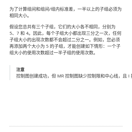
为了计算组间和组间/组内标准差，一半以上的子组必须为
相同大小。
假设您总共有三个子组，它们的大小各不相同，分别为
5、7 和 4。因此，每个子组大小都出现三分之一次，任何
子组大小的出现次数都不会超过二分之一。例如，您必须
再添加两个大小为 5 的子组，才能创建如下情形：一个子
组大小的使用次数超过一半子组的使用次数。
注意
控制图创建成功，但 MR 控制图缺少控制限和中心线，且 I