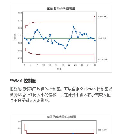
EWMA 控制图
指数加权移动平均值的控制图。可以自定义 EWMA 控制图以
检测过程中任何大小的偏移，且在计算中输入较小或较大值
时不会受到太大的影响。