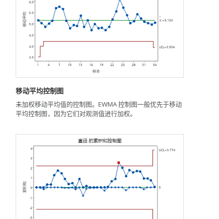
移动平均控制图
未加权移动平均值的控制图。EWMA 控制图一般优先于移动
平均控制图，因为它们对观测值进行加权。