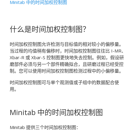
Minitab 中的时间加权控制图
什么是时间加权控制图？
时间加权控制图允许检测与目标值的相对较小的偏移量。
当过程的均值稍有偏移时，时间加权控制图往往比 I-MR、
Xbar-R 或 Xbar-S 控制图更快地失去控制。例如，假设研
磨部件必须与另一个部件精确拟合，且研磨过程已经受控
制。您可以使用时间加权控制图检测过程中的小偏移量。
时间加权控制图可与单个观测值或子组中的数据配合使
用。
Minitab 中的时间加权控制图
Minitab 提供三个时间加权控制图：