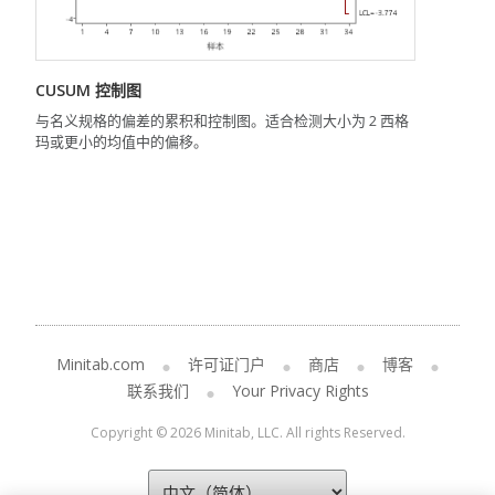
CUSUM 控制图
与名义规格的偏差的累积和控制图。适合检测大小为 2 西格
玛或更小的均值中的偏移。
Minitab.com
许可证门户
商店
博客
联系我们
Your Privacy Rights
Copyright © 2026 Minitab, LLC. All rights Reserved.