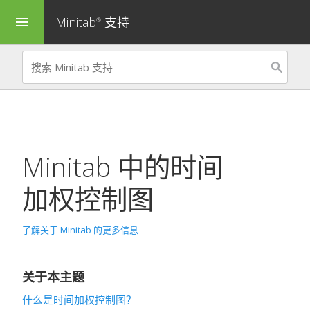
Minitab
支持
menu
®
Minitab 中的时间
加权控制图
了解关于 Minitab 的更多信息
关于本主题
什么是时间加权控制图？