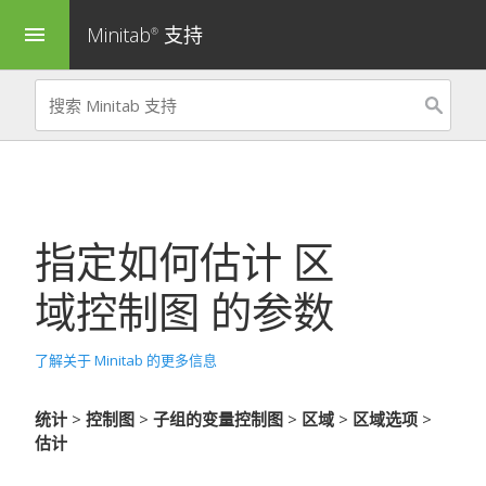
Minitab
支持
menu
®
指定如何估计
区
域控制图
的参数
了解关于 Minitab 的更多信息
统计
>
控制图
>
子组的变量控制图
>
区域
>
区域选项
>
估计