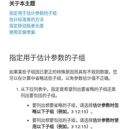
关于本主题
指定用于估计参数的子组
估计标准差的方法
指定移动极差长度
使用无偏常量
指定用于估计参数的子组
如果某些子组因已更正的特殊原因而具有不规则数据，您
可以在计算中省略这些子组，以免参数估计值不正确。
从下拉列表中，指定是希望列出要省略的子组还是
列出要包括的子组。
要列出想要省略的子组，请选择
估计参数时忽
略以下子组（例如，3 12:15）
。
要列出想要包括的子组，请选择
估计参数时使
用以下子组（例如，3 12:15）
。