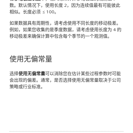
数。默认情况下，使用长度 2，因为连续值最有可能彼此
相似。长度必须
100。
如果数据具有周期性，请考虑使用不同长度的移动极差。
例如，如果您收集的是季度数据，请考虑使用长度为 4 的
移动极差来确保计算中包含每个季节的一个观测值。
使用无偏常量
选择
使用无偏常量
可以消除您在估计某些过程参数时可能
会出现的偏差。通常，是否选择使用无偏常量取决于公司
策略或行业标准。