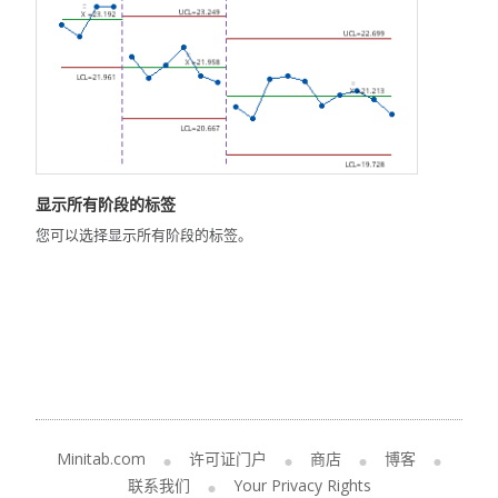
显示所有阶段的标签
您可以选择显示所有阶段的标签。
Minitab.com
许可证门户
商店
博客
联系我们
Your Privacy Rights