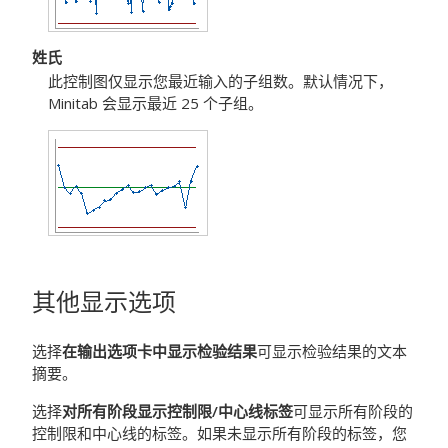
姓氏
此控制图仅显示您最近输入的子组数。默认情况下，
Minitab 会显示最近 25 个子组。
其他显示选项
选择
在输出选项卡中显示检验结果
可显示检验结果的文本
摘要。
选择
对所有阶段显示控制限/中心线标签
可显示所有阶段的
控制限和中心线的标签。如果未显示所有阶段的标签，您