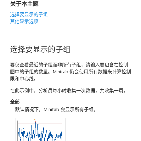
关于本主题
选择要显示的子组
其他显示选项
选择要显示的子组
要仅查看最近的子组而非所有子组，请输入要包含在控制
图中的子组的数量。Minitab 仍会使用所有数据来计算控制
限和中心线。
在此示例中，分析员每小时收集一次数据，共收集一周。
全部
默认情况下，Minitab 会显示所有子组。