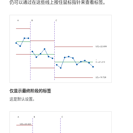
仍可以通过在这些线上按住鼠标指针来查看标签。
仅显示最终阶段的标签
这是默认设置。