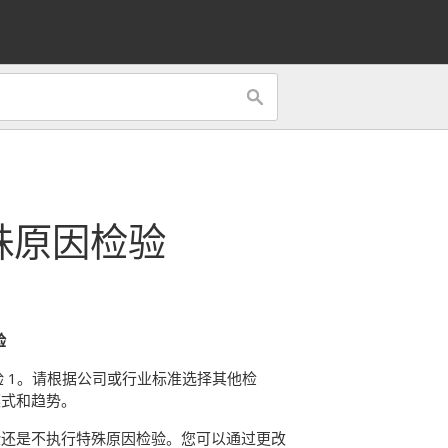
殊原因检验
验
 1。
请根据公司或行业标准选择其他检
模式和趋势。
验还是不执行特殊原因检验。
您可以通过更改