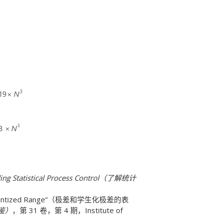
：
ing Statistical Process Control（了解统计
 Studentized Range”（极差和学生化极差的表
计年鉴）
，第 31 卷，第 4 期，Institute of