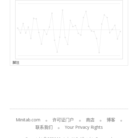
Minitab.com
许可证门户
商店
博客
联系我们
Your Privacy Rights