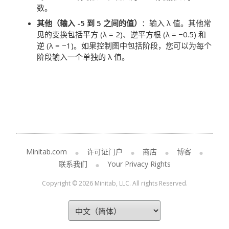
数。
其他（输入 -5 到 5 之间的值）
：输入 λ 值。其他常
见的变换包括平方 (λ = 2)、逆平方根 (λ = −0.5) 和
逆 (λ = −1)。如果控制图中包括阶段，您可以为每个
阶段输入一个单独的 λ 值。
Minitab.com
许可证门户
商店
博客
联系我们
Your Privacy Rights
Copyright © 2026 Minitab, LLC. All rights Reserved.