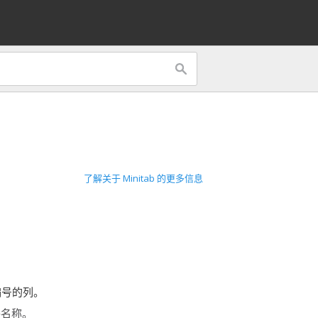
了解关于 Minitab 的更多信息
编号的列。
件名称。