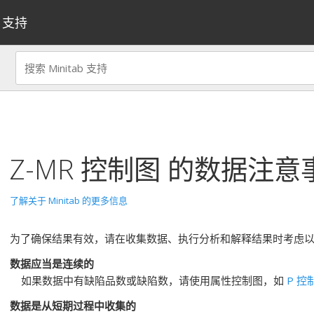
支持
Z-MR 控制图
的数据注意
了解关于 Minitab 的更多信息
为了确保结果有效，请在收集数据、执行分析和解释结果时考虑
数据应当是连续的
如果数据中有缺陷品数或缺陷数，请使用属性控制图，如
P 控
数据是从短期过程中收集的