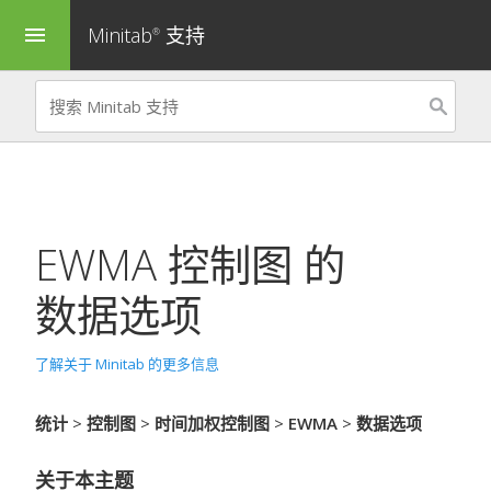
Minitab
支持
menu
®
EWMA 控制图
的
数据选项
了解关于 Minitab 的更多信息
统计
>
控制图
>
时间加权控制图
>
EWMA
>
数据选项
关于本主题