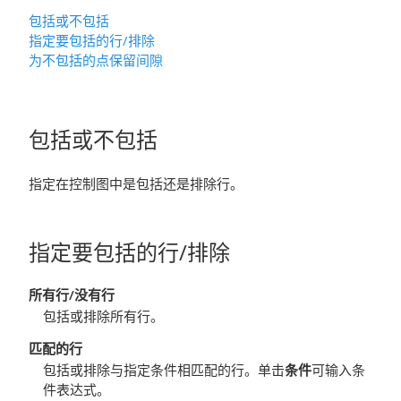
包括或不包括
指定要包括的行
/排除
为不包括的点保留间隙
包括或不包括
指定在控制图中是包括还是排除行。
指定要包括的行
/排除
所有行
/没有行
包括或排除所有行。
匹配的行
包括或排除与指定条件相匹配的行。单击
条件
可输入条
件表达式。