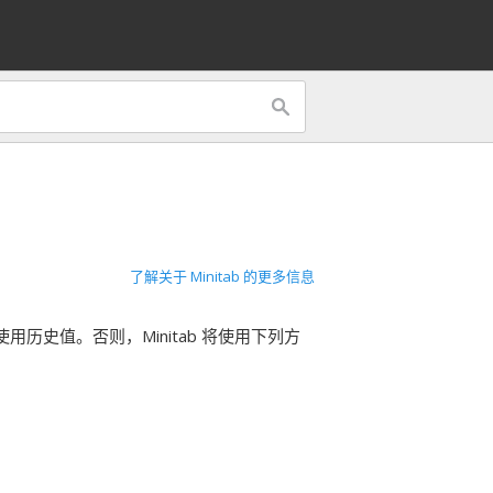
了解关于 Minitab 的更多信息
将使用历史值。否则，Minitab 将使用下列方