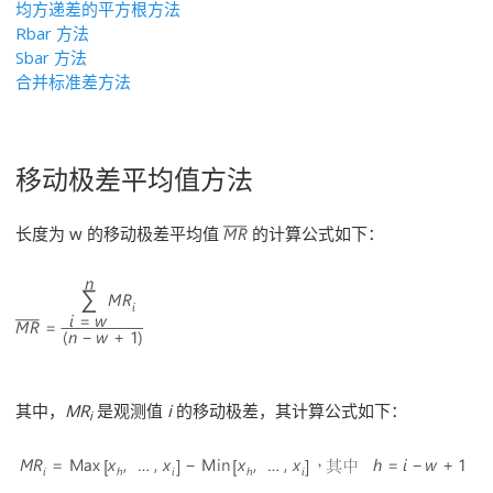
均方递差的平方根方法
Rbar 方法
Sbar 方法
合并标准差方法
移动极差平均值方法
长度为 w 的移动极差平均值
的计算公式如下：
其中，
MR
是观测值
i
的移动极差，其计算公式如下：
i