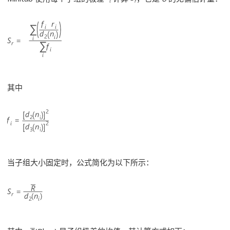
其中
当子组大小固定时，公式简化为以下所示：