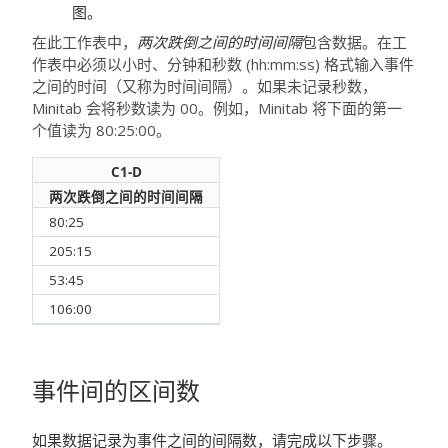
图。
在此工作表中，
两次跌倒之间的时间间隔
包含数据。在工
作表中必须以小时、分钟和秒数 (hh:mm:ss) 格式输入事件
之间的时间（又称为时间间隔）。如果未记录秒数，
Minitab 会将秒数读为 00。例如，Minitab 将下面的第一
个值读为 80:25:00。
C1-D
两次跌倒之间的时间间隔
80:25
205:15
53:45
106:00
事件间的区间数
如果数据记录为事件之间的间隔数，请完成以下步骤。