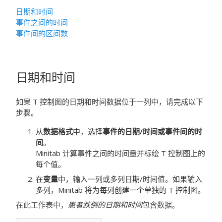
日期和时间
事件之间的时间
事件间的区间数
日期和时间
如果 T 控制图的日期和时间数据位于一列中，请完成以下
步骤。
从
数据格式
中，选择
事件的日期/时间或事件间的时
间
。
Minitab 计算事件之间的时间量并标绘 T 控制图上的
每个值。
在
变量
中，输入一列或多列日期/时间值。如果输入
多列，Minitab 将为每列创建一个单独的 T 控制图。
在此工作表中，
患者跌倒的日期和时间
包含数据。