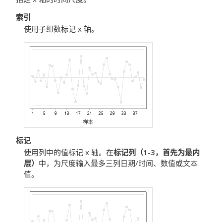
索引
使用子组数标记 x 轴。
标记
使用列中的值标记 x 轴。在
标记列（1-3，首先为最内
层）
中，为尺度输入最多三列日期/时间、数值或文本
值。