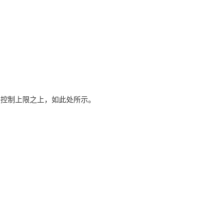
于控制上限之上，如此处所示。