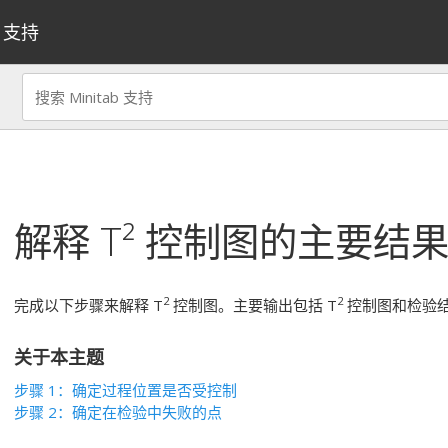
支持
解释
T² 控制图
的主要结
2
2
完成以下步骤来解释 T
控制图。主要输出包括 T
控制图和检验
关于本主题
步骤 1：确定过程位置是否受控制
步骤 2：确定在检验中失败的点