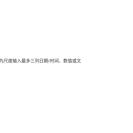
为尺度输入最多三列日期/时间、数值或文