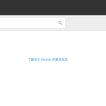
了解关于 Minitab 的更多信息