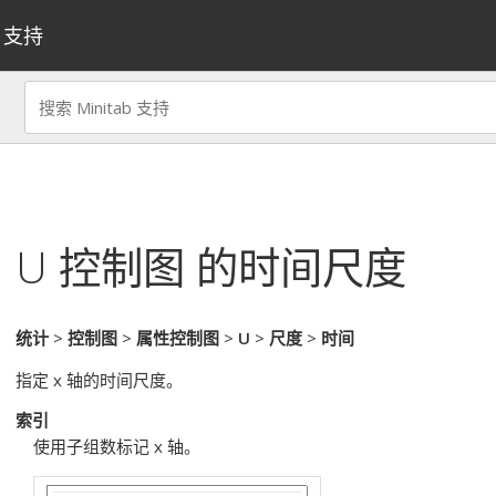
支持
U 控制图
的时间尺度
统计
>
控制图
>
属性控制图
>
U
>
尺度
>
时间
指定 x 轴的时间尺度。
索引
使用子组数标记 x 轴。