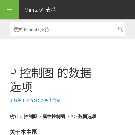
Minitab
支持
menu
®
P 控制图
的数据
选项
了解关于 Minitab 的更多信息
统计
>
控制图
>
属性控制图
>
P
>
数据选项
关于本主题