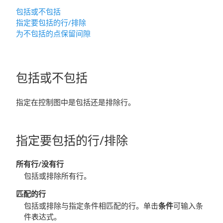
包括或不包括
指定要包括的行
/排除
为不包括的点保留间隙
包括或不包括
指定在控制图中是包括还是排除行。
指定要包括的行
/排除
所有行
/没有行
包括或排除所有行。
匹配的行
包括或排除与指定条件相匹配的行。单击
条件
可输入条
件表达式。