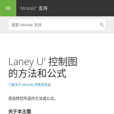
Minitab
支持
menu
®
Laney U' 控制图
的方法和公式
了解关于 Minitab 的更多信息
请选择您所选的方法或公式。
关于本主题