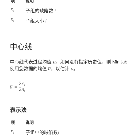
项
说明
子组的缺陷数
子组大小
中心线
中心线代表过程均值
。如果没有指定历史值，则 Minitab
使用您数据的均值
，以估计
。
表示法
项
说明
子组中的缺陷数