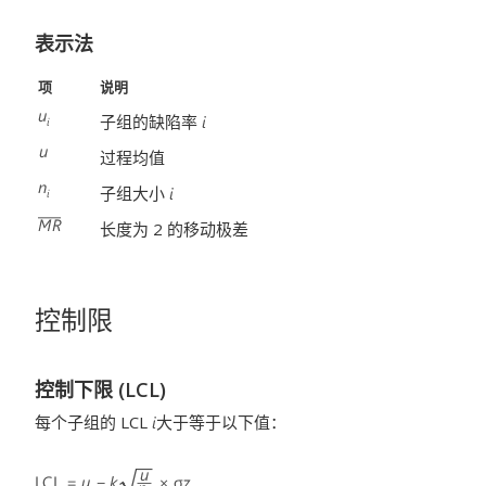
表示法
项
说明
子组的缺陷率
过程均值
子组大小
长度为 2 的移动极差
控制限
控制下限 (LCL)
每个子组的 LCL
大于等于以下值：