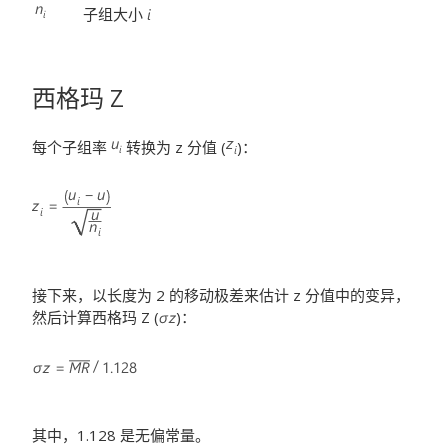
子组大小
西格玛 Z
每个子组率
转换为 z 分值 (
)：
接下来，以长度为 2 的移动极差来估计 z 分值中的变异，
然后计算西格玛 Z (
)：
其中，1.128 是无偏常量。