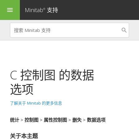
Minitab
支持
menu
®
C 控制图
的数据
选项
了解关于 Minitab 的更多信息
统计
>
控制图
>
属性控制图
>
删失
>
数据选项
关于本主题