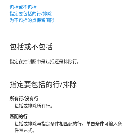
包括或不包括
指定要包括的行
/排除
为不包括的点保留间隙
包括或不包括
指定在控制图中是包括还是排除行。
指定要包括的行
/排除
所有行
/没有行
包括或排除所有行。
匹配的行
包括或排除与指定条件相匹配的行。单击
条件
可输入条
件表达式。