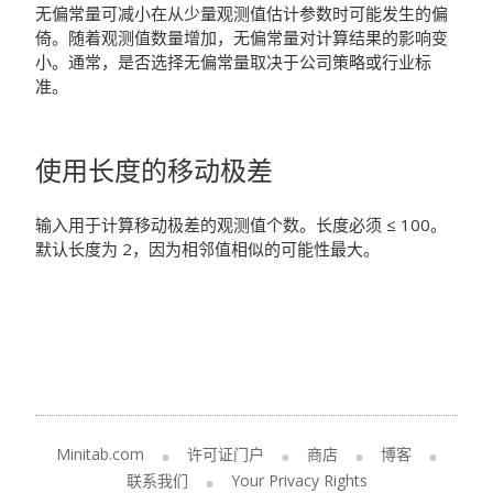
无偏常量可减小在从少量观测值估计参数时可能发生的偏
倚。随着观测值数量增加，无偏常量对计算结果的影响变
小。
通常，是否选择无偏常量取决于公司策略或行业标
准。
使用长度的移动极差
输入用于计算移动极差的观测值个数。长度必须 ≤ 100。
默认长度为 2，因为相邻值相似的可能性最大。
Minitab.com
许可证门户
商店
博客
联系我们
Your Privacy Rights