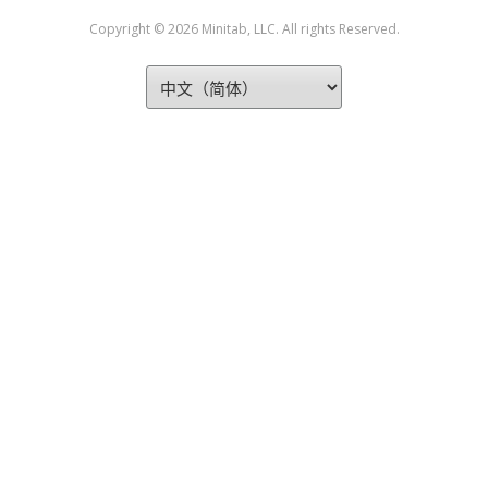
Copyright © 2026 Minitab, LLC. All rights Reserved.