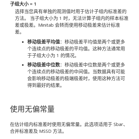
子组大小 = 1
选择当您具有单独的观测值时用于估计子组内标准差的
方法。
当子组大小为 1 时，无法计算子组内的样本标准
差或极差。Minitab 会转而使用移动极差来估计标准
差。
移动极差平均值
：
移动极差平均值是两个或更多
个连续点的移动极差的平均值。这种方法通常用
于子组大小为 1 的情况。
移动极差中位数
：
移动极差中位数是两个或更多
个连续点的移动极差的中间值。当数据具有可能
会影响移动极差的极端极差时，使用这种方法可
得到最好的结果。
使用无偏常量
在估计组内标准差时使用无偏常量。此选项适用于 Sbar、
合并标准差及 MSSD 方法。