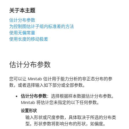
关于本主题
估计分布参数
为控制图估计子组内标准差的方法
使用无偏常量
使用长度的移动极差
估计分布参数
您可以让 Minitab 估计用于能力分析的非正态分布的参
数，或者选择输入如下部分或全部参数。
估计分布参数
：选择根据样本数据估计分布参数。
Minitab 将估计您未指定的以下任何参数。
设置形状
输入形状或尺度参数，具体取决于所选的分布类
型。形状参数将影响分布的形状，如偏度。