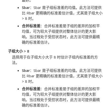
最好。
Sbar
：
Sbar 是子组标准差的均值。此方法可提供
比 Rbar 更精确的标准差估计值，尤其是子组大小
> 8 时。
合并标准差
：
合并标准差是子组的差异的加权平
均值，可为较大子组提供对整体估计的更大影
响。当过程处于受控状态时，此方法可提供最精
确的标准差估计。
子组大小 > 8
选择用于在子组大小大于 8 时估计子组内标准差的方
法。
Sbar
：
Sbar 是子组标准差的均值。此方法可提供
比 Rbar 更精确的标准差估计值，尤其是子组大小
> 8 时。
合并标准差
：
合并标准差是子组的差异的加权平
均值，可为较大子组提供对整体估计的更大影
响。当过程处于受控状态时，此方法可提供最精
确的标准差估计。