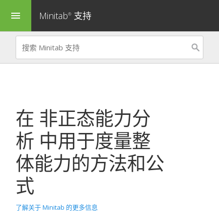
Minitab
支持
menu
®
在
非正态能力分
析
中用于度量整
体能力的方法和公
式
了解关于 Minitab 的更多信息