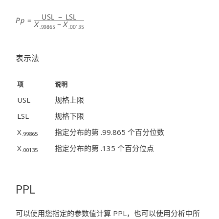
表示法
项
说明
USL
规格上限
LSL
规格下限
X
指定分布的第 .99.865
个百分位数
.99865
X
指定分布的第 .135
个百分位点
.00135
PPL
可以使用您指定的参数值计算 PPL，也可以使用分析中所