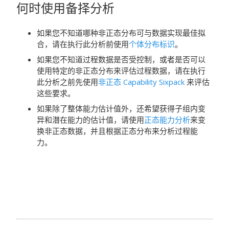
何时使用备择分析
如果您不知道哪种非正态分布可与数据实现最佳拟
合，请在执行此分析前使用
个体分布标识
。
如果您不知道过程数据是否受控制，或者是否可以
使用特定的非正态分布来评估过程数据，请在执行
此分析之前先使用
非正态 Capability Sixpack
来评估
这些要求。
如果除了整体能力估计值外，还希望获得子组内变
异和潜在能力的估计值，请使用
正态能力分析
来变
换非正态数据，并且根据正态分布来分析过程能
力。