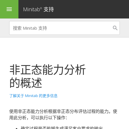
Minitab
支持
menu
®
非正态能力分析
的概述
了解关于 Minitab 的更多信息
使用
非正态能力分析
根据非正态分布评估过程的能力。
使
用此分析，可以执行以下操作：
确定过程是否能够生成满足客户要求的输出。