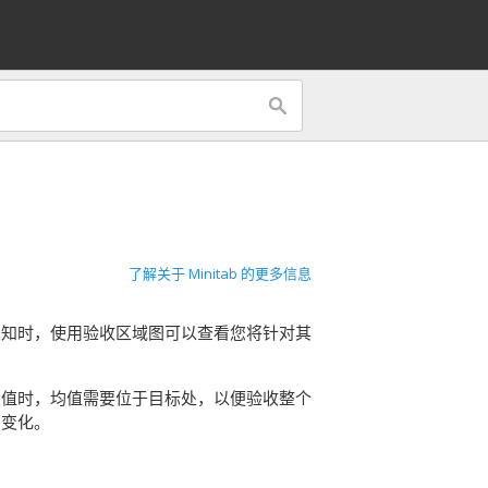
了解关于 Minitab 的更多信息
未知时，使用验收区域图可以查看您将针对其
大值时，均值需要位于目标处，以便验收整个
间变化。