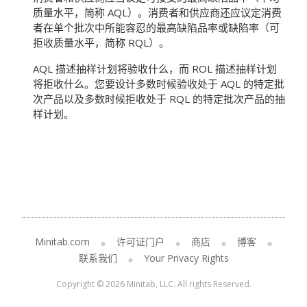
质量水平，简称 AQL）。消费者和供应商还应议定消费
者在单个批次中所能容忍的最高缺陷品率或缺陷率（可
拒收质量水平，简称 RQL）。
AQL 描述抽样计划将验收什么，而 ROL 描述抽样计划
将拒收什么。您要设计多数时候验收处于 AQL 的特定批
次产品以及多数时候拒收处于 RQL 的特定批次产品的抽
样计划。
Minitab.com
许可证门户
商店
博客
联系我们
Your Privacy Rights
Copyright © 2026 Minitab, LLC. All rights Reserved.