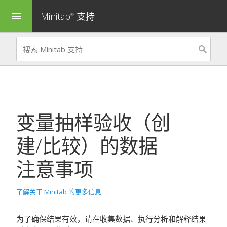
Minitab
支持
menu
®
变量抽样验收（创
建/比较）
的数据
注意事项
了解关于 Minitab 的更多信息
为了确保结果有效，请在收集数据、执行分析和解释结果