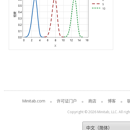
Minitab.com
许可证门户
商店
博客
Copyright © 2026 Minitab, LLC. All rig