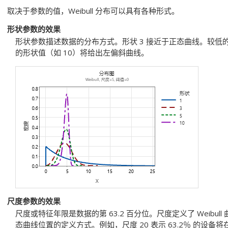
取决于参数的值，Weibull 分布可以具有各种形式。
形状参数的效果
形状参数描述数据的分布方式。形状 3 接近于正态曲线。较低
的形状值（如 10）将给出左偏斜曲线。
尺度参数的效果
尺度或特征年限是数据的第 63.2 百分位。尺度定义了 Weibu
态曲线位置的定义方式。例如，尺度 20 表示 63.2％ 的设备将