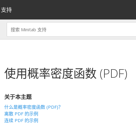
支持
使用概率密度函数 (PDF)
关于本主题
什么是概率密度函数 (PDF)？
离散 PDF 的示例
连续 PDF 的示例