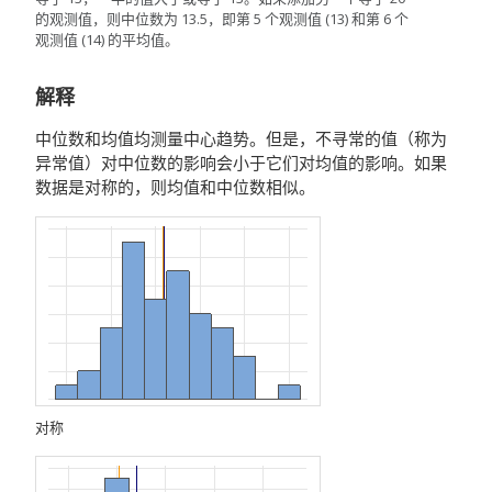
的观测值，则中位数为 13.5，即第 5
个观测值 (13) 和第 6
个
观测值 (14) 的平均值。
解释
中位数和均值均测量中心趋势。但是，不寻常的值（称为
异常值）对中位数的影响会小于它们对均值的影响。如果
数据是对称的，则均值和中位数相似。
对称