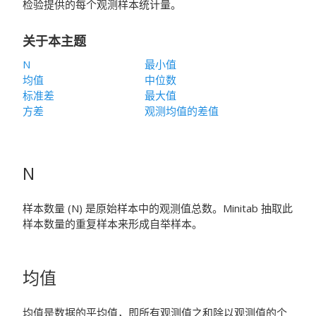
检验提供的每个观测样本统计量。
关于本主题
N
最小值
均值
中位数
标准差
最大值
方差
观测均值的差值
N
样本数量 (N) 是原始样本中的观测值总数。Minitab 抽取此
样本数量的重复样本来形成自举样本。
均值
均值是数据的平均值，即所有观测值之和除以观测值的个