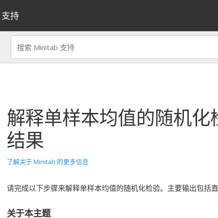
支持
解释
单样本均值的随机化
结果
了解关于 Minitab 的更多信息
请完成以下步骤来解释单样本均值的随机化检验。主要输出包括直方
关于本主题