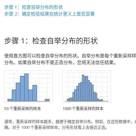
步骤 1：检查自举分布的形状
步骤 2：确定检验结果在统计意义上是否显著
步骤 1：检查自举分布的形状
使用直方图可以检查自举分布的形状。自举分布是每个重新采样
分布。如果自举分布不是正态分布，您将无法信任结果。
50 个重新采样的样本
1000 个重新采样的样本
通常，重新采样的样本越多，越便于确定自举分布。例如，在这些数据中，对
确。对于 1000 个重新采样样本，分布形状看上去接近正态。