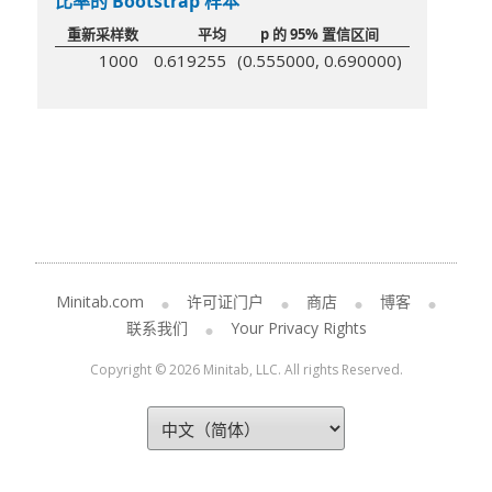
比率的 Bootstrap 样本
重新采样数
平均
p 的 95% 置信区间
1000
0.619255
(0.555000, 0.690000)
Minitab.com
许可证门户
商店
博客
联系我们
Your Privacy Rights
Copyright © 2026 Minitab, LLC. All rights Reserved.