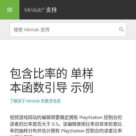
Minitab
支持
menu
®
包含比率的
单样
本函数引导
示例
了解关于 Minitab 的更多信息
视频游戏网站的编辑想要确定拥有 PlayStation 控制台的
读者的比率是否大于 0.5。该编辑使用比率自举来检查比
率的抽样分布并估计拥有 PlayStation 控制台的读者比率