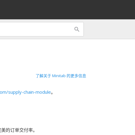
了解关于 Minitab 的更多信息
om/supply-chain-module
。
完美的订单交付率。