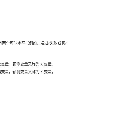
有两个可能水平（例如，通过/失败或真/
变量。预测变量又称为 X 变量。
变量。预测变量又称为 X 变量。