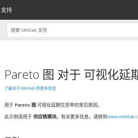
支持
Pareto 图
对于
可视化延
了解关于 Minitab 的更多信息
用于
Pareto 图
可视化延期交货率的常见原因。
此示例适用于
供应链模块
。有关更多信息，请转到
www.minitab.c