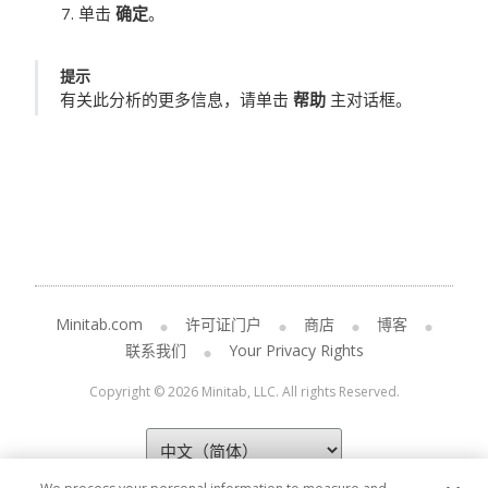
单击
确定
。
提示
有关此分析的更多信息，请单击
帮助
主对话框。
Minitab.com
许可证门户
商店
博客
联系我们
Your Privacy Rights
Copyright © 2026 Minitab, LLC. All rights Reserved.